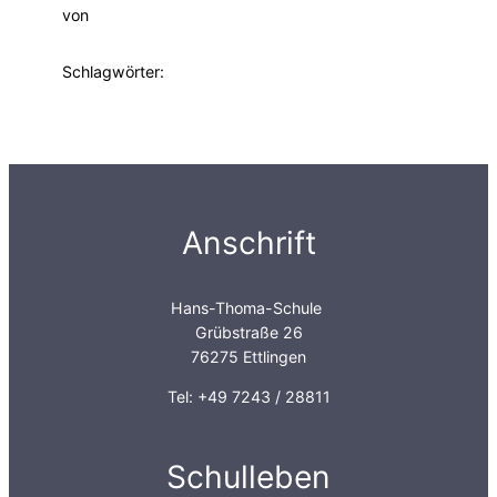
von
Schlagwörter:
Anschrift
Hans-Thoma-Schule
Grübstraße 26
76275 Ettlingen
Tel: +49 7243 / 28811
Schulleben