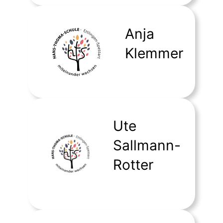
Anja
Klemmer
Ute
Sallmann-
Rotter