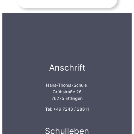
Anschrift
Hans-Thoma-Schule
Grübstraße 26
76275 Ettlingen
Tel: +49 7243 / 28811
Schulleben