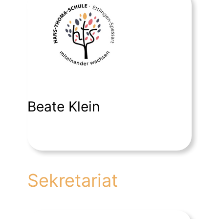
Beate Klein
Sekretariat