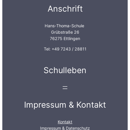
Anschrift
Hans-Thoma-Schule
Grübstraße 26
76275 Ettlingen
Tel: +49 7243 / 28811
Schulleben
Impressum & Kontakt
Kontakt
Impressum & Datenschutz