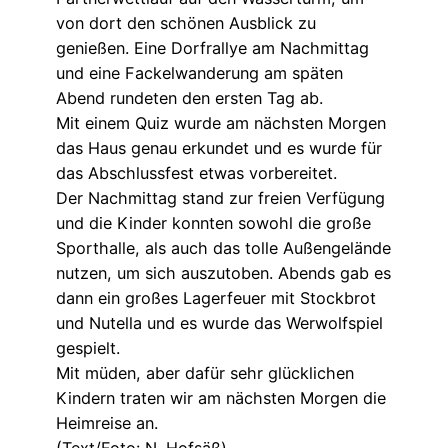
von dort den schönen Ausblick zu
genießen. Eine Dorfrallye am Nachmittag
und eine Fackelwanderung am späten
Abend rundeten den ersten Tag ab.
Mit einem Quiz wurde am nächsten Morgen
das Haus genau erkundet und es wurde für
das Abschlussfest etwas vorbereitet.
Der Nachmittag stand zur freien Verfügung
und die Kinder konnten sowohl die große
Sporthalle, als auch das tolle Außengelände
nutzen, um sich auszutoben. Abends gab es
dann ein großes Lagerfeuer mit Stockbrot
und Nutella und es wurde das Werwolfspiel
gespielt.
Mit müden, aber dafür sehr glücklichen
Kindern traten wir am nächsten Morgen die
Heimreise an.
(Text/Foto: N. Hofsäß)