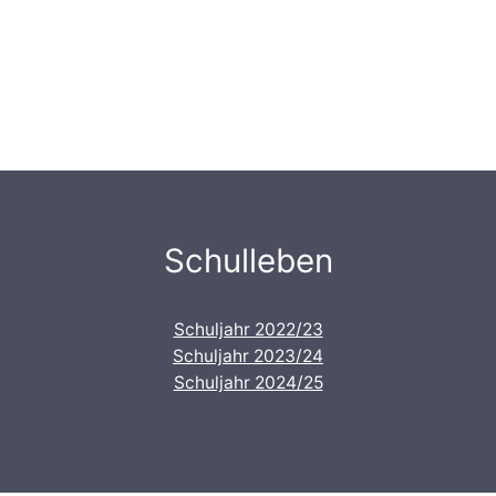
Schulleben
Schuljahr 2022/23
Schuljahr 2023/24
Schuljahr 2024/25