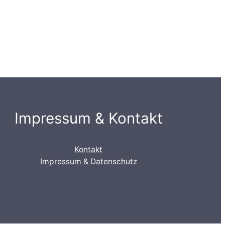
Impressum & Kontakt
Kontakt
Impressum & Datenschutz