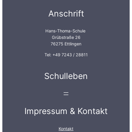
Anschrift
Hans-Thoma-Schule
Grübstraße 26
76275 Ettlingen
Tel: +49 7243 / 28811
Schulleben
Impressum & Kontakt
Kontakt