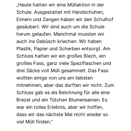
„Heute hatten wir eine Müllaktion in der
Schule. Ausgestattet mit Handschuhen,
Eimern und Zangen haben wir den Schulhof
gesäubert. Wir sind auch um die Schule
herum gelaufen. Manchmal mussten wir
auch ins Gebüsch kriechen. Wir haben
Plastik, Papier und Scherben entsorgt. Am
Schluss hatten wir ein großes Blech, ein
großes Fass, ganz viele Speziflaschen und
drei Säcke voll Müll gesammelt. Das Fass
wollten einige von uns am liebsten
mitnehmen, aber das durften wir nicht. Zum
Schluss gab es als Belohnung für alle eine
Brezel und ein Tütchen Blumensamen. Es
war ein tolles Erlebnis, aber wir hoffen,
dass wir das nächste Mal nicht wieder so
viel Müll finden.“