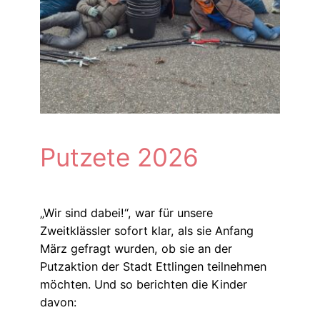
Putzete 2026
„Wir sind dabei!“, war für unsere
Zweitklässler sofort klar, als sie Anfang
März gefragt wurden, ob sie an der
Putzaktion der Stadt Ettlingen teilnehmen
möchten. Und so berichten die Kinder
davon: