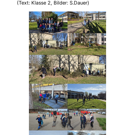
(Text: Klasse 2, Bilder: S.Dauer)